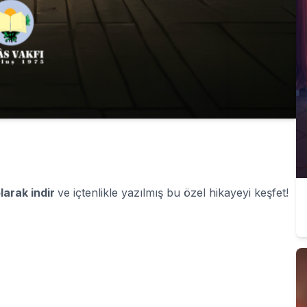
larak indir
ve içtenlikle yazılmış bu özel hikayeyi keşfet!