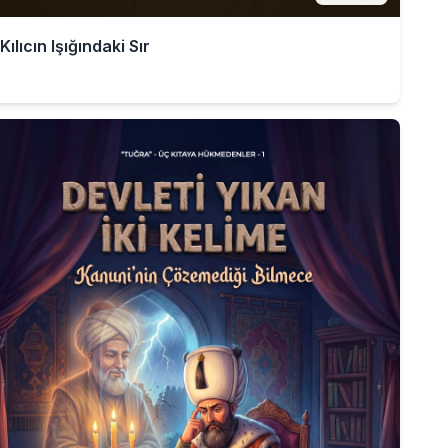
Kılıcın Işığındaki Sır