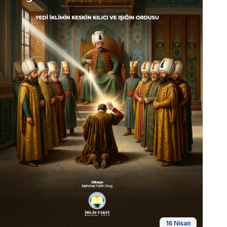
16 Nisan