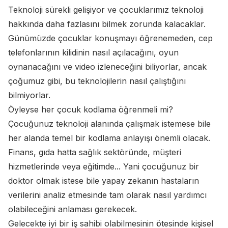
Teknoloji sürekli gelişiyor ve çocuklarımız teknoloji
hakkında daha fazlasını bilmek zorunda kalacaklar.
Günümüzde çocuklar konuşmayı öğrenemeden, cep
telefonlarının kilidinin nasıl açılacağını, oyun
oynanacağını ve video izleneceğini biliyorlar, ancak
çoğumuz gibi, bu teknolojilerin nasıl çalıştığını
bilmiyorlar.
Öyleyse her çocuk kodlama öğrenmeli mi?
Çocuğunuz teknoloji alanında çalışmak istemese bile
her alanda temel bir kodlama anlayışı önemli olacak.
Finans, gıda hatta sağlık sektöründe, müşteri
hizmetlerinde veya eğitimde... Yani çocuğunuz bir
doktor olmak istese bile yapay zekanın hastaların
verilerini analiz etmesinde tam olarak nasıl yardımcı
olabileceğini anlaması gerekecek.
Gelecekte iyi bir iş sahibi olabilmesinin ötesinde kişisel