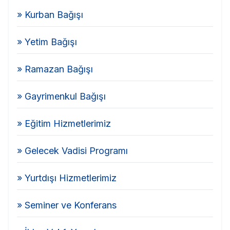
» Kurban Bağışı
» Yetim Bağışı
» Ramazan Bağışı
» Gayrimenkul Bağışı
» Eğitim Hizmetlerimiz
» Gelecek Vadisi Programı
» Yurtdışı Hizmetlerimiz
» Seminer ve Konferans