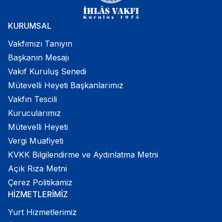
KURUMSAL
Vakfımızı Tanıyın
Başkanın Mesajı
Vakıf Kuruluş Senedi
Mütevelli Heyeti Başkanlarımız
Vakfın Tescili
Kurucularımız
Mütevelli Heyeti
Vergi Muafiyeti
KVKK Bilgilendirme ve Aydınlatma Metni
Açık Rıza Metni
Çerez Politikamiz
HİZMETLERİMİZ
Yurt Hizmetlerimiz