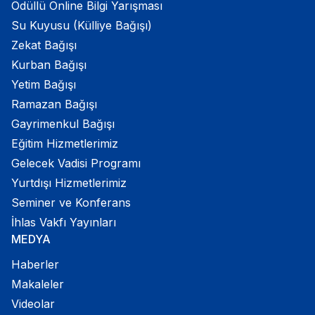
Ödüllü Online Bilgi Yarışması
Su Kuyusu (Külliye Bağışı)
Zekat Bağışı
Kurban Bağışı
Yetim Bağışı
Ramazan Bağışı
Gayrimenkul Bağışı
Eğitim Hizmetlerimiz
Gelecek Vadisi Programı
Yurtdışı Hizmetlerimiz
Seminer ve Konferans
İhlas Vakfı Yayınları
MEDYA
Haberler
Makaleler
Videolar