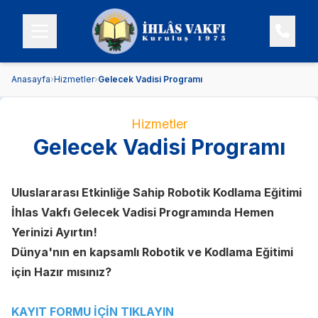
Anasayfa
›
Hizmetler
›
Gelecek Vadisi Programı
Hizmetler
Gelecek Vadisi Programı
Uluslararası Etkinliğe Sahip Robotik Kodlama Eğitimi
İhlas Vakfı Gelecek Vadisi Programında Hemen
Yerinizi Ayırtın!
Dünya'nın en kapsamlı Robotik ve Kodlama Eğitimi
için Hazır mısınız?
KAYIT FORMU İÇİN TIKLAYIN