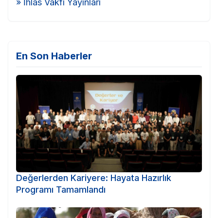
» İhlas Vakfı Yayınları
En Son Haberler
Değerlerden Kariyere: Hayata Hazırlık
Programı Tamamlandı