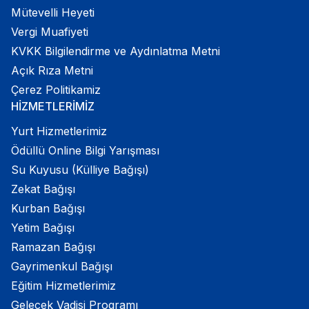
Mütevelli Heyeti
Vergi Muafiyeti
KVKK Bilgilendirme ve Aydınlatma Metni
Açık Rıza Metni
Çerez Politikamiz
HİZMETLERİMİZ
Yurt Hizmetlerimiz
Ödüllü Online Bilgi Yarışması
Su Kuyusu (Külliye Bağışı)
Zekat Bağışı
Kurban Bağışı
Yetim Bağışı
Ramazan Bağışı
Gayrimenkul Bağışı
Eğitim Hizmetlerimiz
Gelecek Vadisi Programı