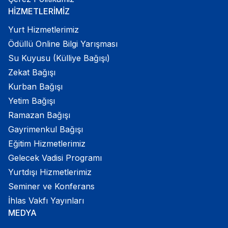
HİZMETLERİMİZ
Yurt Hizmetlerimiz
Ödüllü Online Bilgi Yarışması
Su Kuyusu (Külliye Bağışı)
Zekat Bağışı
Kurban Bağışı
Yetim Bağışı
Ramazan Bağışı
Gayrimenkul Bağışı
Eğitim Hizmetlerimiz
Gelecek Vadisi Programı
Yurtdışı Hizmetlerimiz
Seminer ve Konferans
İhlas Vakfı Yayınları
MEDYA